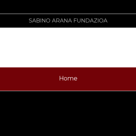
SABINO ARANA FUNDAZIOA
Home