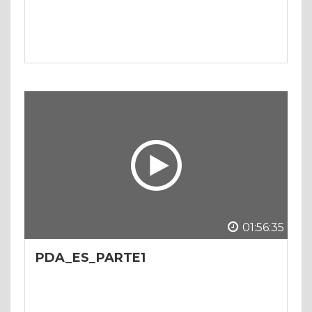
01:56:35
PDA_ES_PARTE1